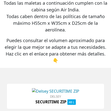
Todas las maletas a continuación cumplen con la
cabina según
Air India
.
Todas caben dentro de las políticas de tamaño
máximo
H55cm x W35cm x D25cm
de la
aerolínea.
Puedes consultar el volumen aproximado para
elegir la que mejor se adapte a tus necesidades.
Haz clic en el enlace para obtener más detalles.
👇
DELSEY
SECURITIME ZIP
48 L