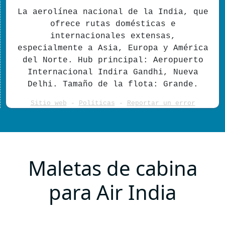
La aerolínea nacional de la India, que
ofrece rutas domésticas e
internacionales extensas,
especialmente a Asia, Europa y América
del Norte. Hub principal: Aeropuerto
Internacional Indira Gandhi, Nueva
Delhi. Tamaño de la flota: Grande.
Sitio web
-
Políticas
-
Reportar un error
Maletas de cabina
para Air India