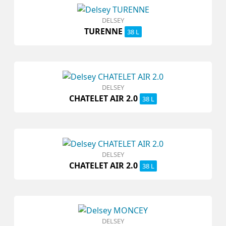
DELSEY
TURENNE
38 L
DELSEY
CHATELET AIR 2.0
38 L
DELSEY
CHATELET AIR 2.0
38 L
DELSEY