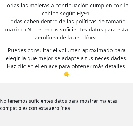
Todas las maletas a continuación cumplen con la
cabina según
Fly91
.
Todas caben dentro de las políticas de tamaño
máximo
No tenemos suficientes datos para esta
aerolínea
de la aerolínea.
Puedes consultar el volumen aproximado para
elegir la que mejor se adapte a tus necesidades.
Haz clic en el enlace para obtener más detalles.
👇
No tenemos suficientes datos para mostrar maletas
compatibles con esta aerolínea